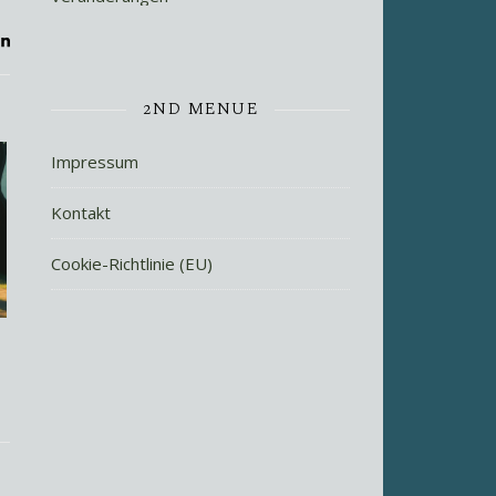
2ND MENUE
Impressum
Kontakt
Cookie-Richtlinie (EU)