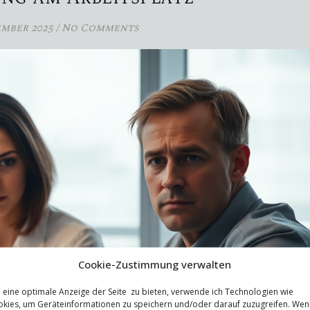
ember 2025
/
No Comments
Cookie-Zustimmung verwalten
eine optimale Anzeige der Seite zu bieten, verwende ich Technologien wie
kies, um Geräteinformationen zu speichern und/oder darauf zuzugreifen. Wen