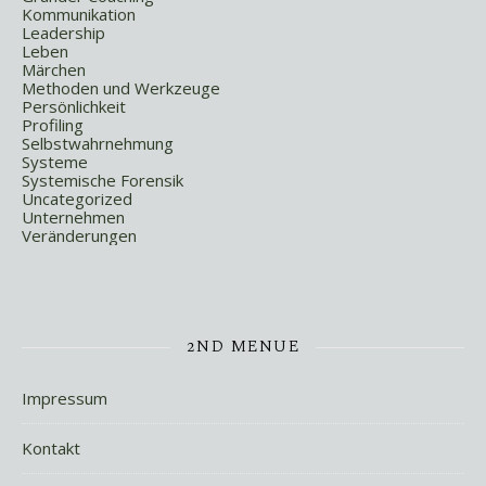
Kommunikation
Leadership
Leben
Märchen
Methoden und Werkzeuge
Persönlichkeit
Profiling
Selbstwahrnehmung
Systeme
Systemische Forensik
Uncategorized
Unternehmen
Veränderungen
2ND MENUE
Impressum
Kontakt