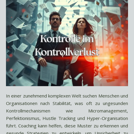
In einer zunehmend komplexen Welt suchen Menschen und
Organisationen nach Stabilität, was oft zu ungesunden
Kontrollmechanismen wie Micromanagement,
Perfektionismus, Hustle Tracking und Hyper-Organisation
führt. Coaching kann helfen, diese Muster zu erkennen und
gesunde Strategien zu entwickeln, um Unsicherheit zu