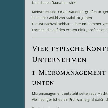
Und dieses Rauschen wirkt.
Menschen und Organisationen greifen in gen
ihnen ein Gefühl von Stabilität geben.
Das ist nachvollziehbar – aber nicht immer ge
Formen, die auf den ersten Blick „professione
Vier typische Kont
Unternehmen
1. Micromanagement 
unten
Micromanagement entsteht selten aus Macht
Viel häufiger ist es ein Frühwarnsignal dafür