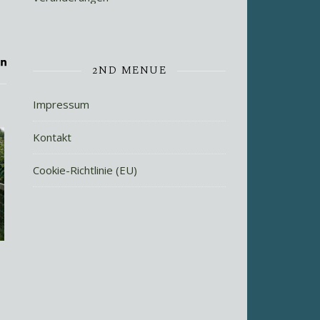
2ND MENUE
Impressum
Kontakt
Cookie-Richtlinie (EU)