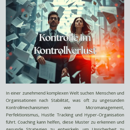
In einer zunehmend komplexen Welt suchen Menschen und
Organisationen nach Stabilität, was oft zu ungesunden
Kontrollmechanismen wie Micromanagement,
Perfektionismus, Hustle Tracking und Hyper-Organisation
führt. Coaching kann helfen, diese Muster zu erkennen und
gesunde Strategien zu entwickeln, um Unsicherheit zu