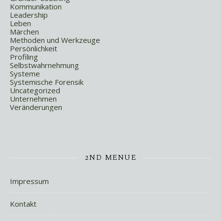
Kommunikation
Leadership
Leben
Märchen
Methoden und Werkzeuge
Persönlichkeit
Profiling
Selbstwahrnehmung
Systeme
Systemische Forensik
Uncategorized
Unternehmen
Veränderungen
2ND MENUE
Impressum
Kontakt