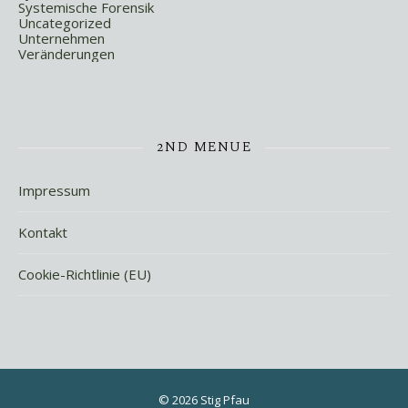
Systemische Forensik
Uncategorized
Unternehmen
Veränderungen
2ND MENUE
Impressum
Kontakt
Cookie-Richtlinie (EU)
© 2026 Stig Pfau