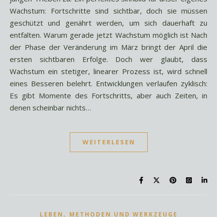
Wachstum: Fortschritte sind sichtbar, doch sie müssen
geschützt und genährt werden, um sich dauerhaft zu
entfalten. Warum gerade jetzt Wachstum möglich ist Nach
der Phase der Veränderung im März bringt der April die
ersten sichtbaren Erfolge. Doch wer glaubt, dass
Wachstum ein stetiger, linearer Prozess ist, wird schnell
eines Besseren belehrt. Entwicklungen verlaufen zyklisch:
Es gibt Momente des Fortschritts, aber auch Zeiten, in
denen scheinbar nichts…
WEITERLESEN
,
LEBEN
METHODEN UND WERKZEUGE