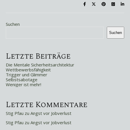
Suchen
Suchen
Letzte Beiträge
Die Mentale Sicherheitsarchitektur
Wettbewerbsfähigkeit
Trigger und Glimmer
Selbstsabotage
Weniger ist mehr!
Letzte Kommentare
Stig Pfau
zu
Angst vor Jobverlust
Stig Pfau
zu
Angst vor Jobverlust