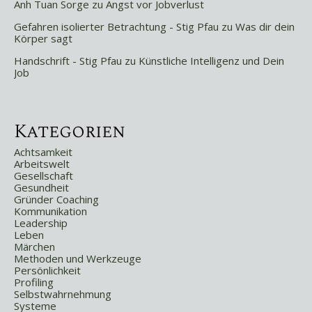
Anh Tuan Sorge
zu
Angst vor Jobverlust
Gefahren isolierter Betrachtung - Stig Pfau
zu
Was dir dein
Körper sagt
Handschrift - Stig Pfau
zu
Künstliche Intelligenz und Dein
Job
Kategorien
Achtsamkeit
Arbeitswelt
Gesellschaft
Gesundheit
Gründer Coaching
Kommunikation
Leadership
Leben
Märchen
Methoden und Werkzeuge
Persönlichkeit
Profiling
Selbstwahrnehmung
Systeme