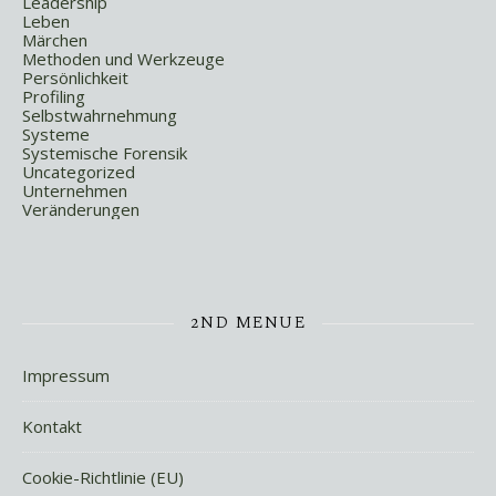
Leadership
Leben
Märchen
Methoden und Werkzeuge
Persönlichkeit
Profiling
Selbstwahrnehmung
Systeme
Systemische Forensik
Uncategorized
Unternehmen
Veränderungen
2ND MENUE
Impressum
Kontakt
Cookie-Richtlinie (EU)