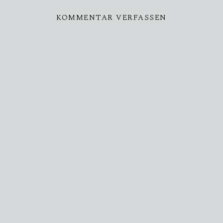
KOMMENTAR VERFASSEN