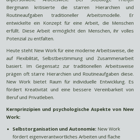
Bergmann kritisierte die starren Hierarchien und
Routineaufgaben traditioneller Arbeitsmodelle. Er
entwickelte ein Konzept für eine Arbeit, die Menschen
erfüllt. Diese Arbeit ermöglicht den Menschen, ihr volles
Potenzial zu entfalten.
Heute steht New Work für eine moderne Arbeitsweise, die
auf Flexibilität, Selbstbestimmung und Zusammenarbeit
basiert. Im Gegensatz zur traditionellen Arbeitsweise
prägen oft starre Hierarchien und Routineaufgaben diese.
New Work bietet Raum für individuelle Entwicklung. Es
fördert Kreativität und eine bessere Vereinbarkeit von
Beruf und Privatleben.
Kernprinzipien und psychologische Aspekte von New
Work:
Selbstorganisation und Autonomie:
New Work
fördert eigenverantwortliches Arbeiten und flache