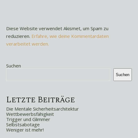
Diese Website verwendet Akismet, um Spam zu
reduzieren.
Erfahre, wie deine Kommentardaten
verarbeitet werden.
Suchen
Suchen
Letzte Beiträge
Die Mentale Sicherheitsarchitektur
Wettbewerbsfähigkeit
Trigger und Glimmer
Selbstsabotage
Weniger ist mehr!