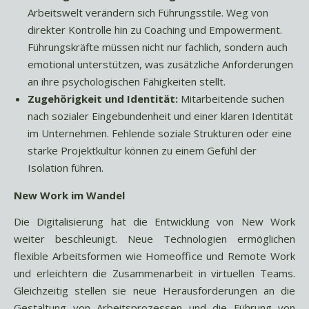
Arbeitswelt verändern sich Führungsstile. Weg von
direkter Kontrolle hin zu Coaching und Empowerment.
Führungskräfte müssen nicht nur fachlich, sondern auch
emotional unterstützen, was zusätzliche Anforderungen
an ihre psychologischen Fähigkeiten stellt.
Zugehörigkeit und Identität:
Mitarbeitende suchen
nach sozialer Eingebundenheit und einer klaren Identität
im Unternehmen. Fehlende soziale Strukturen oder eine
starke Projektkultur können zu einem Gefühl der
Isolation führen.
New Work im Wandel
Die Digitalisierung hat die Entwicklung von New Work
weiter beschleunigt. Neue Technologien ermöglichen
flexible Arbeitsformen wie Homeoffice und Remote Work
und erleichtern die Zusammenarbeit in virtuellen Teams.
Gleichzeitig stellen sie neue Herausforderungen an die
Gestaltung von Arbeitsprozessen und die Führung von