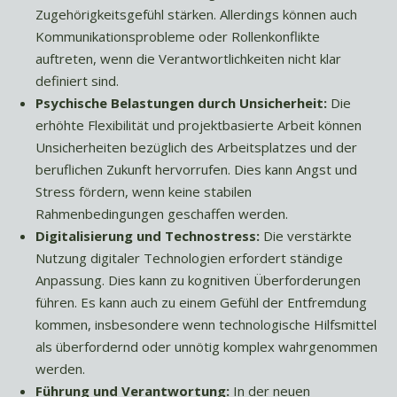
Zugehörigkeitsgefühl stärken. Allerdings können auch
Kommunikationsprobleme oder Rollenkonflikte
auftreten, wenn die Verantwortlichkeiten nicht klar
definiert sind.
Psychische Belastungen durch Unsicherheit:
Die
erhöhte Flexibilität und projektbasierte Arbeit können
Unsicherheiten bezüglich des Arbeitsplatzes und der
beruflichen Zukunft hervorrufen. Dies kann Angst und
Stress fördern, wenn keine stabilen
Rahmenbedingungen geschaffen werden.
Digitalisierung und Technostress:
Die verstärkte
Nutzung digitaler Technologien erfordert ständige
Anpassung. Dies kann zu kognitiven Überforderungen
führen. Es kann auch zu einem Gefühl der Entfremdung
kommen, insbesondere wenn technologische Hilfsmittel
als überfordernd oder unnötig komplex wahrgenommen
werden.
Führung und Verantwortung:
In der neuen