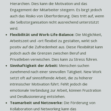
Hierarchien. Dies kann die Motivation und das
Engagement der Mitarbeiter steigern. Es birgt jedoch
auch das Risiko von Überforderung. Dies tritt auf, wenn
die Selbstorganisation nicht ausreichend unterstützt
wird.
Flexibilität und Work-Life-Balance:
Die Möglichkeit,
Arbeitszeit und -ort flexibel zu gestalten, wirkt sich
positiv auf die Zufriedenheit aus. Diese Flexibilität kann
jedoch auch die Grenzen zwischen Beruf und
Privatleben verwischen. Dies kann zu Stress führen.
Sinnhaftigkeit der Arbeit:
Menschen suchen
zunehmend nach einer sinnvollen Tätigkeit. New Work
setzt oft auf sinnstiftende Arbeit, die zu höherer
intrinsischer Motivation führt. Fehlt jedoch die
emotionale Verbindung zur Arbeit, können Frustration
und Desillusionierung entstehen.
Teamarbeit und Netzwerke:
Die Förderung von
Kollaboration und Networking kann das