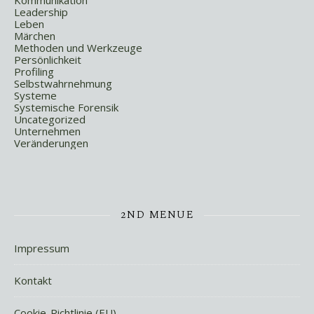
Kommunikation
Leadership
Leben
Märchen
Methoden und Werkzeuge
Persönlichkeit
Profiling
Selbstwahrnehmung
Systeme
Systemische Forensik
Uncategorized
Unternehmen
Veränderungen
2ND MENUE
Impressum
Kontakt
Cookie-Richtlinie (EU)