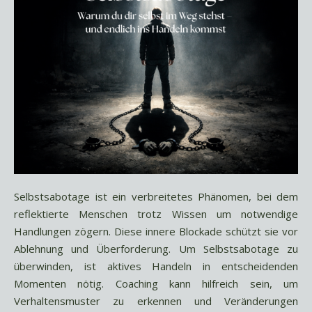
Selbstsabotage ist ein verbreitetes Phänomen, bei dem
reflektierte Menschen trotz Wissen um notwendige
Handlungen zögern. Diese innere Blockade schützt sie vor
Ablehnung und Überforderung. Um Selbstsabotage zu
überwinden, ist aktives Handeln in entscheidenden
Momenten nötig. Coaching kann hilfreich sein, um
Verhaltensmuster zu erkennen und Veränderungen