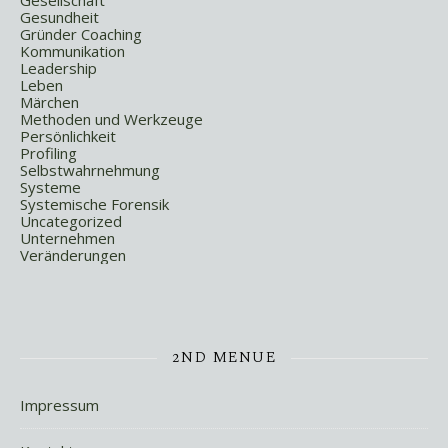
Gesellschaft
Gesundheit
Gründer Coaching
Kommunikation
Leadership
Leben
Märchen
Methoden und Werkzeuge
Persönlichkeit
Profiling
Selbstwahrnehmung
Systeme
Systemische Forensik
Uncategorized
Unternehmen
Veränderungen
2ND MENUE
Impressum