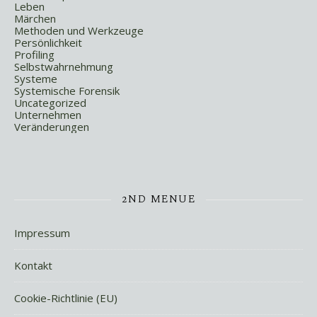
Leben
Märchen
Methoden und Werkzeuge
Persönlichkeit
Profiling
Selbstwahrnehmung
Systeme
Systemische Forensik
Uncategorized
Unternehmen
Veränderungen
2ND MENUE
Impressum
Kontakt
Cookie-Richtlinie (EU)