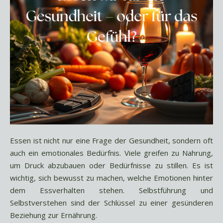
Essen ist nicht nur eine Frage der Gesundheit, sondern oft
auch ein emotionales Bedürfnis. Viele greifen zu Nahrung,
um Druck abzubauen oder Bedürfnisse zu stillen. Es ist
wichtig, sich bewusst zu machen, welche Emotionen hinter
dem Essverhalten stehen. Selbstführung und
Selbstverstehen sind der Schlüssel zu einer gesünderen
Beziehung zur Ernährung.