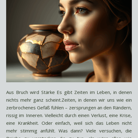
Aus Bruch wird Stärke Es gibt Zeiten im Leben, in denen
nichts mehr ganz scheint.Zeiten, in denen wir uns wie ein
zerbrochenes Gefäß fühlen – zersprungen an den Rändern,
rissig im Inneren. Vielleicht durch einen Verlust, eine Krise,
eine Krankheit. Oder einfach, weil sich das Leben nicht
mehr stimmig anfühlt. Was dann? Viele versuchen, die