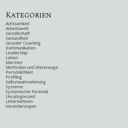
Kategorien
Achtsamkeit
Arbeitswelt
Gesellschaft
Gesundheit
Gründer Coaching
Kommunikation
Leadership
Leben
Märchen
Methoden und Werkzeuge
Persönlichkeit
Profiling
Selbstwahrnehmung
Systeme
Systemische Forensik
Uncategorized
Unternehmen
Veränderungen