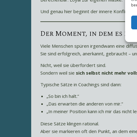
bee
Und genau hier beginnt der innere Konflikt.
Der Moment, in dem es in
Viele Menschen spüren irgendwann eine diffus
Sie sind erfolgreich, anerkannt, gebraucht – un
Nicht, weil sie überfordert sind.
Sondern weil sie
sich selbst nicht mehr vol
Typische Sätze in Coachings sind dann:
„So bin ich halt.“
„Das erwarten die anderen von mir.“
„In meiner Position kann ich mir das nicht le
Diese Sätze klingen rational.
Aber sie markieren oft den Punkt, an dem ein