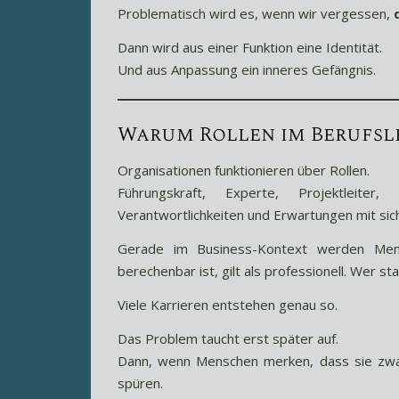
Problematisch wird es, wenn wir vergessen,
Dann wird aus einer Funktion eine Identität.
Und aus Anpassung ein inneres Gefängnis.
Warum Rollen im Berufsl
Organisationen funktionieren über Rollen.
Führungskraft, Experte, Projektleiter
Verantwortlichkeiten und Erwartungen mit sich
Gerade im Business-Kontext werden Mensc
berechenbar ist, gilt als professionell. Wer st
Viele Karrieren entstehen genau so.
Das Problem taucht erst später auf.
Dann, wenn Menschen merken, dass sie zw
spüren.