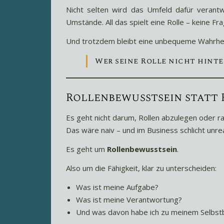
Nicht selten wird das Umfeld dafür verantw
Umstände. All das spielt eine Rolle – keine Fra
Und trotzdem bleibt eine unbequeme Wahrhei
Wer seine Rolle nicht hinte
Rollenbewusstsein statt 
Es geht nicht darum, Rollen abzulegen oder radi
Das wäre naiv – und im Business schlicht unrea
Es geht um
Rollenbewusstsein
.
Also um die Fähigkeit, klar zu unterscheiden:
Was ist meine Aufgabe?
Was ist meine Verantwortung?
Und was davon habe ich zu meinem Selbst