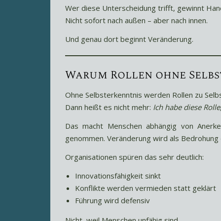
Wer diese Unterscheidung trifft, gewinnt Han
Nicht sofort nach außen – aber nach innen.
Und genau dort beginnt Veränderung.
Warum Rollen ohne Selbs
Ohne Selbsterkenntnis werden Rollen zu Selbs
Dann heißt es nicht mehr:
Ich habe diese Rolle
Das macht Menschen abhängig von Anerkenn
genommen. Veränderung wird als Bedrohung erl
Organisationen spüren das sehr deutlich:
Innovationsfähigkeit sinkt
Konflikte werden vermieden statt geklärt
Führung wird defensiv
Nicht, weil Menschen unfähig sind.