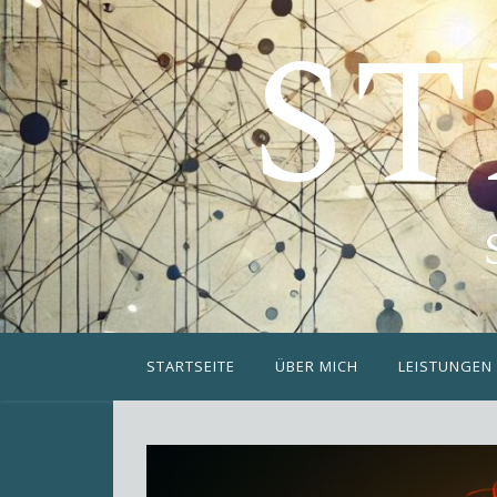
ST
STARTSEITE
ÜBER MICH
LEISTUNGEN