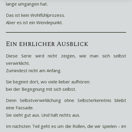
lange umgangen hat.
Das ist kein Wohlfühlprozess.
Aber es ist ein Wendepunkt.
Ein ehrlicher Ausblick
Diese Serie wird nicht zeigen, wie man sich selbst
verwirklicht.
Zumindest nicht am Anfang.
Sie beginnt dort, wo viele lieber aufhören:
bei der Begegnung mit sich selbst.
Denn Selbstverwirklichung ohne Selbsterkenntnis bleibt
eine Fassade.
Sie sieht gut aus. Und hält nichts aus.
Im nächsten Teil geht es um die Rollen, die wir spielen – im