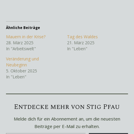
Ähnliche Beiträge
Mauern in der Krise?
Tag des Waldes
28. März 2025
21. März 2025
In "Arbeitswelt"
In "Leben"
Veränderung und
Neubeginn
5. Oktober 2025
In "Leben"
Entdecke mehr von Stig Pfau
Melde dich für ein Abonnement an, um die neuesten
Beiträge per E-Mail zu erhalten.
Gib deine E-Mail-Adresse ein ...