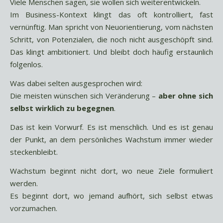
Viele Menschen sagen, sie wollen sich weiterentwickeln.
Im Business-Kontext klingt das oft kontrolliert, fast
vernünftig. Man spricht von Neuorientierung, vom nächsten
Schritt, von Potenzialen, die noch nicht ausgeschöpft sind.
Das klingt ambitioniert. Und bleibt doch häufig erstaunlich
folgenlos.
Was dabei selten ausgesprochen wird:
Die meisten wünschen sich Veränderung –
aber ohne sich
selbst wirklich zu begegnen
.
Das ist kein Vorwurf. Es ist menschlich. Und es ist genau
der Punkt, an dem persönliches Wachstum immer wieder
steckenbleibt.
Wachstum beginnt nicht dort, wo neue Ziele formuliert
werden.
Es beginnt dort, wo jemand aufhört, sich selbst etwas
vorzumachen.