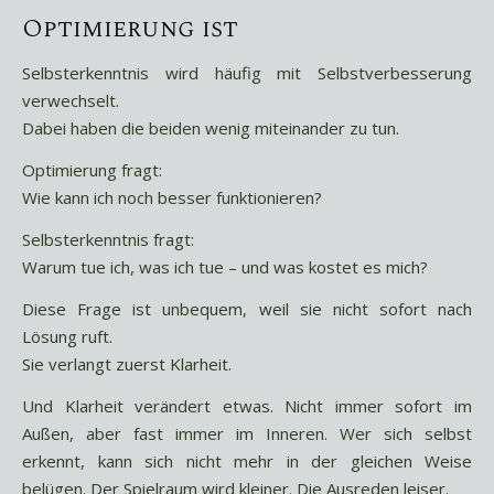
Optimierung ist
Selbsterkenntnis wird häufig mit Selbstverbesserung
verwechselt.
Dabei haben die beiden wenig miteinander zu tun.
Optimierung fragt:
Wie kann ich noch besser funktionieren?
Selbsterkenntnis fragt:
Warum tue ich, was ich tue – und was kostet es mich?
Diese Frage ist unbequem, weil sie nicht sofort nach
Lösung ruft.
Sie verlangt zuerst Klarheit.
Und Klarheit verändert etwas. Nicht immer sofort im
Außen, aber fast immer im Inneren. Wer sich selbst
erkennt, kann sich nicht mehr in der gleichen Weise
belügen. Der Spielraum wird kleiner. Die Ausreden leiser.