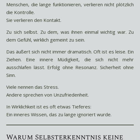
Menschen, die lange funktionieren, verlieren nicht plötzlich
die Kontrolle.
Sie verlieren den Kontakt.
Zu sich selbst. Zu dem, was ihnen einmal wichtig war. Zu
dem Gefühl, wirklich gemeint zu sein.
Das äußert sich nicht immer dramatisch. Oft ist es leise. Ein
Ziehen. Eine innere Müdigkeit, die sich nicht mehr
ausschlafen lässt. Erfolg ohne Resonanz. Sicherheit ohne
Sinn.
Viele nennen das Stress.
Andere sprechen von Unzufriedenheit.
In Wirklichkeit ist es oft etwas Tieferes:
Ein inneres Wissen, das zu lange ignoriert wurde.
Warum Selbsterkenntnis keine