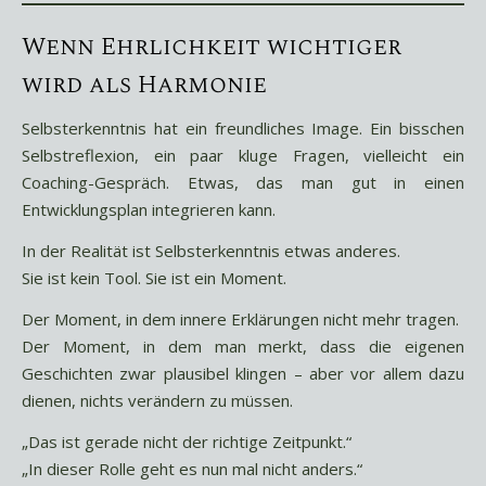
Wenn Ehrlichkeit wichtiger
wird als Harmonie
Selbsterkenntnis hat ein freundliches Image. Ein bisschen
Selbstreflexion, ein paar kluge Fragen, vielleicht ein
Coaching-Gespräch. Etwas, das man gut in einen
Entwicklungsplan integrieren kann.
In der Realität ist Selbsterkenntnis etwas anderes.
Sie ist kein Tool. Sie ist ein Moment.
Der Moment, in dem innere Erklärungen nicht mehr tragen.
Der Moment, in dem man merkt, dass die eigenen
Geschichten zwar plausibel klingen – aber vor allem dazu
dienen, nichts verändern zu müssen.
„Das ist gerade nicht der richtige Zeitpunkt.“
„In dieser Rolle geht es nun mal nicht anders.“