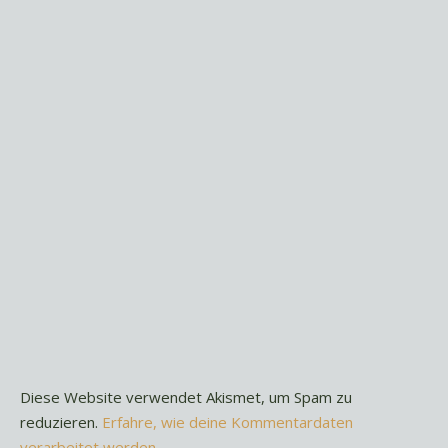
Diese Website verwendet Akismet, um Spam zu
reduzieren.
Erfahre, wie deine Kommentardaten
verarbeitet werden.