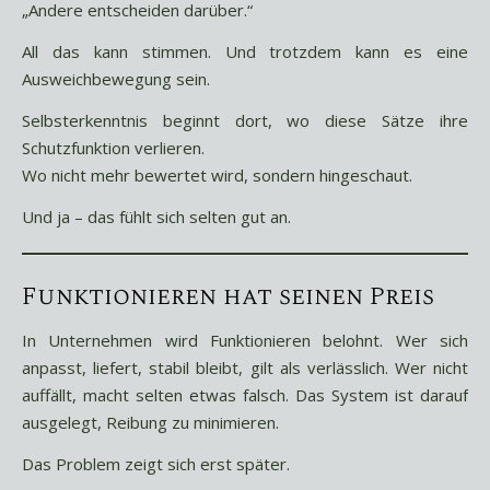
„Andere entscheiden darüber.“
All das kann stimmen. Und trotzdem kann es eine
Ausweichbewegung sein.
Selbsterkenntnis beginnt dort, wo diese Sätze ihre
Schutzfunktion verlieren.
Wo nicht mehr bewertet wird, sondern hingeschaut.
Und ja – das fühlt sich selten gut an.
Funktionieren hat seinen Preis
In Unternehmen wird Funktionieren belohnt. Wer sich
anpasst, liefert, stabil bleibt, gilt als verlässlich. Wer nicht
auffällt, macht selten etwas falsch. Das System ist darauf
ausgelegt, Reibung zu minimieren.
Das Problem zeigt sich erst später.