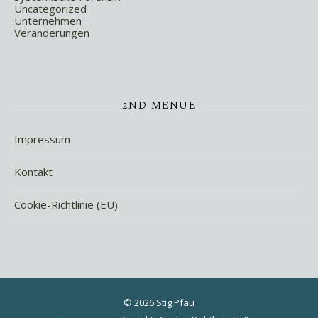
Uncategorized
Unternehmen
Veränderungen
2ND MENUE
Impressum
Kontakt
Cookie-Richtlinie (EU)
© 2026 Stig Pfau