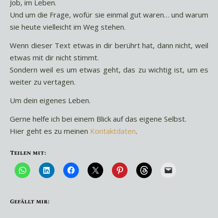
Job, im Leben.
Und um die Frage, wofür sie einmal gut waren… und warum
sie heute vielleicht im Weg stehen.
Wenn dieser Text etwas in dir berührt hat, dann nicht, weil
etwas mit dir nicht stimmt.
Sondern weil es um etwas geht, das zu wichtig ist, um es
weiter zu vertagen.
Um dein eigenes Leben.
Gerne helfe ich bei einem Blick auf das eigene Selbst.
Hier geht es zu meinen
Kontaktdaten
.
Teilen mit:
Gefällt mir: