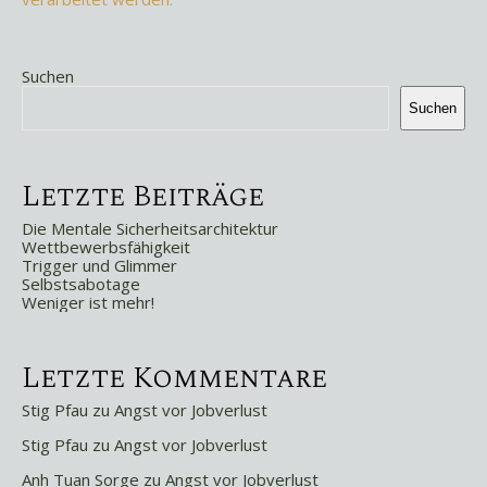
Suchen
Suchen
Letzte Beiträge
Die Mentale Sicherheitsarchitektur
Wettbewerbsfähigkeit
Trigger und Glimmer
Selbstsabotage
Weniger ist mehr!
Letzte Kommentare
Stig Pfau
zu
Angst vor Jobverlust
Stig Pfau
zu
Angst vor Jobverlust
Anh Tuan Sorge
zu
Angst vor Jobverlust