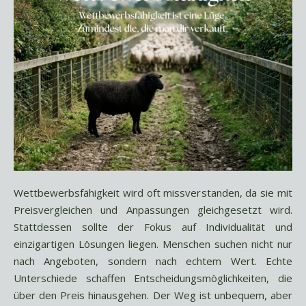
Wettbewerbsfähigkeit wird oft missverstanden, da sie mit
Preisvergleichen und Anpassungen gleichgesetzt wird.
Stattdessen sollte der Fokus auf Individualität und
einzigartigen Lösungen liegen. Menschen suchen nicht nur
nach Angeboten, sondern nach echtem Wert. Echte
Unterschiede schaffen Entscheidungsmöglichkeiten, die
über den Preis hinausgehen. Der Weg ist unbequem, aber