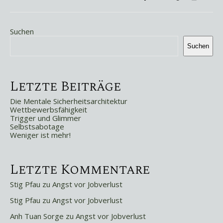
Suchen
Suchen
Letzte Beiträge
Die Mentale Sicherheitsarchitektur
Wettbewerbsfähigkeit
Trigger und Glimmer
Selbstsabotage
Weniger ist mehr!
Letzte Kommentare
Stig Pfau
zu
Angst vor Jobverlust
Stig Pfau
zu
Angst vor Jobverlust
Anh Tuan Sorge
zu
Angst vor Jobverlust