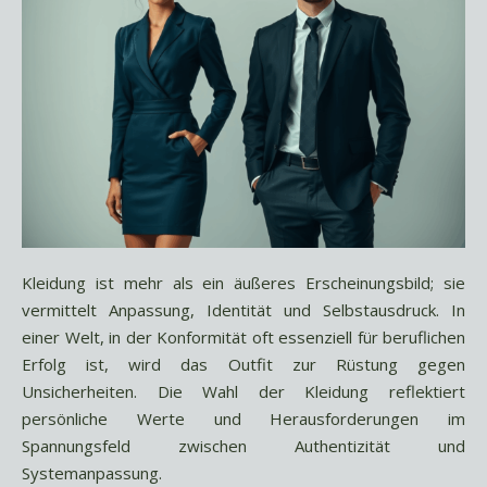
Kleidung ist mehr als ein äußeres Erscheinungsbild; sie
vermittelt Anpassung, Identität und Selbstausdruck. In
einer Welt, in der Konformität oft essenziell für beruflichen
Erfolg ist, wird das Outfit zur Rüstung gegen
Unsicherheiten. Die Wahl der Kleidung reflektiert
persönliche Werte und Herausforderungen im
Spannungsfeld zwischen Authentizität und
Systemanpassung.