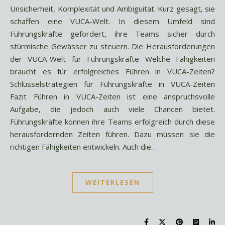
Unsicherheit, Komplexität und Ambiguität. Kurz gesagt, sie
schaffen eine VUCA-Welt. In diesem Umfeld sind
Führungskräfte gefordert, ihre Teams sicher durch
stürmische Gewässer zu steuern. Die Herausforderungen
der VUCA-Welt für Führungskräfte Welche Fähigkeiten
braucht es für erfolgreiches Führen in VUCA-Zeiten?
Schlüsselstrategien für Führungskräfte in VUCA-Zeiten
Fazit Führen in VUCA-Zeiten ist eine anspruchsvolle
Aufgabe, die jedoch auch viele Chancen bietet.
Führungskräfte können ihre Teams erfolgreich durch diese
herausfordernden Zeiten führen. Dazu müssen sie die
richtigen Fähigkeiten entwickeln. Auch die…
WEITERLESEN