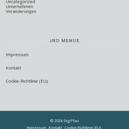
Uncategorized
Unternehmen
Veränderungen
2ND MENUE
Impressum
Kontakt
Cookie-Richtlinie (EU)
© 2026 Stig Pfau
Impressum
Kontakt
Cookie-Richtlinie (EU)