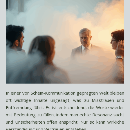
In einer von Schein-Kommunikation geprägten Welt bleiben
oft wichtige Inhalte ungesagt, was zu Misstrauen und
Entfremdung führt. Es ist entscheidend, die Worte wieder
mit Bedeutung zu füllen, indem man echte Resonanz sucht
und Unsicherheiten offen anspricht. Nur so kann wirkliche
Verständigung und Vertrauen entstehen.