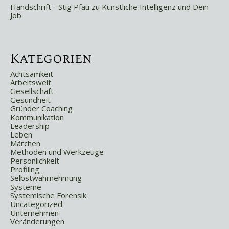
Handschrift - Stig Pfau
zu
Künstliche Intelligenz und Dein
Job
Kategorien
Achtsamkeit
Arbeitswelt
Gesellschaft
Gesundheit
Gründer Coaching
Kommunikation
Leadership
Leben
Märchen
Methoden und Werkzeuge
Persönlichkeit
Profiling
Selbstwahrnehmung
Systeme
Systemische Forensik
Uncategorized
Unternehmen
Veränderungen