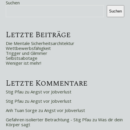
Suchen
Suchen
Letzte Beiträge
Die Mentale Sicherheitsarchitektur
Wettbewerbsfähigkeit
Trigger und Glimmer
Selbstsabotage
Weniger ist mehr!
Letzte Kommentare
Stig Pfau
zu
Angst vor Jobverlust
Stig Pfau
zu
Angst vor Jobverlust
Anh Tuan Sorge
zu
Angst vor Jobverlust
Gefahren isolierter Betrachtung - Stig Pfau
zu
Was dir dein
Körper sagt