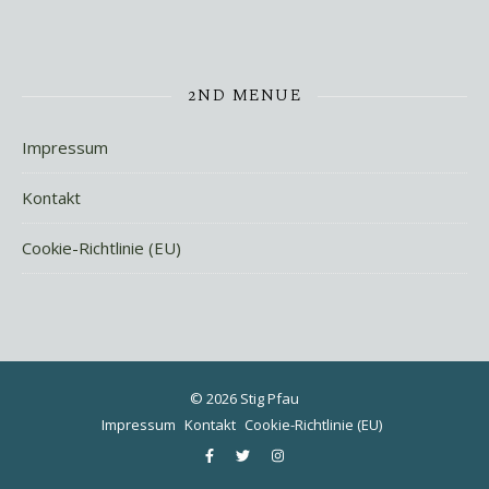
2ND MENUE
Impressum
Kontakt
Cookie-Richtlinie (EU)
© 2026 Stig Pfau
Impressum
Kontakt
Cookie-Richtlinie (EU)