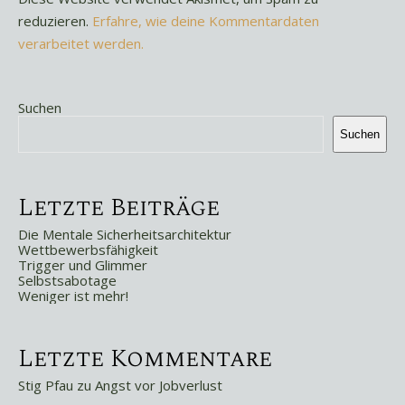
reduzieren.
Erfahre, wie deine Kommentardaten
verarbeitet werden.
Suchen
Suchen
Letzte Beiträge
Die Mentale Sicherheitsarchitektur
Wettbewerbsfähigkeit
Trigger und Glimmer
Selbstsabotage
Weniger ist mehr!
Letzte Kommentare
Stig Pfau
zu
Angst vor Jobverlust