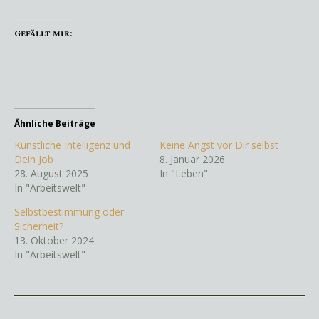
Gefällt mir:
Ähnliche Beiträge
Künstliche Intelligenz und
Keine Angst vor Dir selbst
Dein Job
8. Januar 2026
28. August 2025
In "Leben"
In "Arbeitswelt"
Selbstbestimmung oder
Sicherheit?
13. Oktober 2024
In "Arbeitswelt"