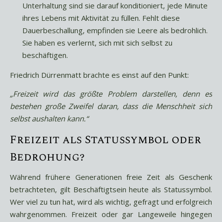
Unterhaltung sind sie darauf konditioniert, jede Minute
ihres Lebens mit Aktivität zu füllen. Fehlt diese
Dauerbeschallung, empfinden sie Leere als bedrohlich.
Sie haben es verlernt, sich mit sich selbst zu
beschäftigen.
Friedrich Dürrenmatt brachte es einst auf den Punkt:
„Freizeit wird das größte Problem darstellen, denn es
bestehen große Zweifel daran, dass die Menschheit sich
selbst aushalten kann.“
Freizeit als Statussymbol oder
Bedrohung?
Während frühere Generationen freie Zeit als Geschenk
betrachteten, gilt Beschäftigtsein heute als Statussymbol.
Wer viel zu tun hat, wird als wichtig, gefragt und erfolgreich
wahrgenommen. Freizeit oder gar Langeweile hingegen