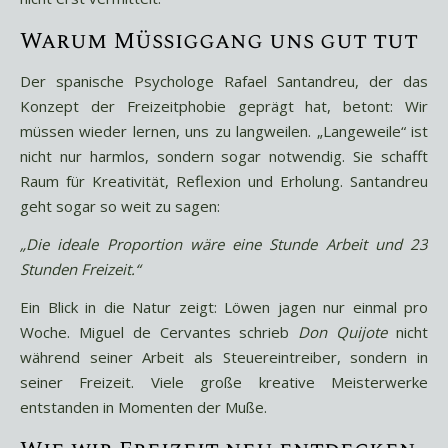
Warum Müßiggang uns gut tut
Der spanische Psychologe Rafael Santandreu, der das
Konzept der Freizeitphobie geprägt hat, betont: Wir
müssen wieder lernen, uns zu langweilen. „Langeweile“ ist
nicht nur harmlos, sondern sogar notwendig. Sie schafft
Raum für Kreativität, Reflexion und Erholung. Santandreu
geht sogar so weit zu sagen:
„Die ideale Proportion wäre eine Stunde Arbeit und 23
Stunden Freizeit.“
Ein Blick in die Natur zeigt: Löwen jagen nur einmal pro
Woche. Miguel de Cervantes schrieb
Don Quijote
nicht
während seiner Arbeit als Steuereintreiber, sondern in
seiner Freizeit. Viele große kreative Meisterwerke
entstanden in Momenten der Muße.