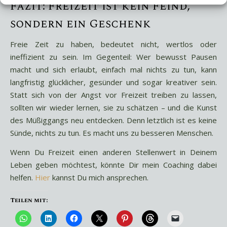
Fazit: Freizeit ist kein Feind,
sondern ein Geschenk
Freie Zeit zu haben, bedeutet nicht, wertlos oder
ineffizient zu sein. Im Gegenteil: Wer bewusst Pausen
macht und sich erlaubt, einfach mal nichts zu tun, kann
langfristig glücklicher, gesünder und sogar kreativer sein.
Statt sich von der Angst vor Freizeit treiben zu lassen,
sollten wir wieder lernen, sie zu schätzen – und die Kunst
des Müßiggangs neu entdecken. Denn letztlich ist es keine
Sünde, nichts zu tun. Es macht uns zu besseren Menschen.
Wenn Du Freizeit einen anderen Stellenwert in Deinem
Leben geben möchtest, könnte Dir mein Coaching dabei
helfen.
Hier
kannst Du mich ansprechen.
Teilen mit: