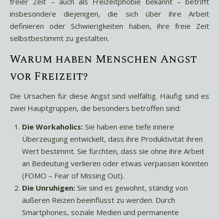
freier Zeit – auch als Freizeitphobie bekannt – betrifft
insbesondere diejenigen, die sich über ihre Arbeit
definieren oder Schwierigkeiten haben, ihre freie Zeit
selbstbestimmt zu gestalten.
Warum haben Menschen Angst
vor Freizeit?
Die Ursachen für diese Angst sind vielfältig. Häufig sind es
zwei Hauptgruppen, die besonders betroffen sind:
Die Workaholics:
Sie haben eine tiefe innere
Überzeugung entwickelt, dass ihre Produktivität ihren
Wert bestimmt. Sie fürchten, dass sie ohne ihre Arbeit
an Bedeutung verlieren oder etwas verpassen könnten
(FOMO – Fear of Missing Out).
Die Unruhigen:
Sie sind es gewohnt, ständig von
äußeren Reizen beeinflusst zu werden. Durch
Smartphones, soziale Medien und permanente