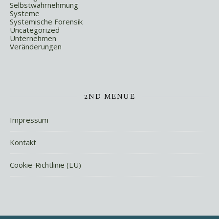
Selbstwahrnehmung
Systeme
Systemische Forensik
Uncategorized
Unternehmen
Veränderungen
2ND MENUE
Impressum
Kontakt
Cookie-Richtlinie (EU)