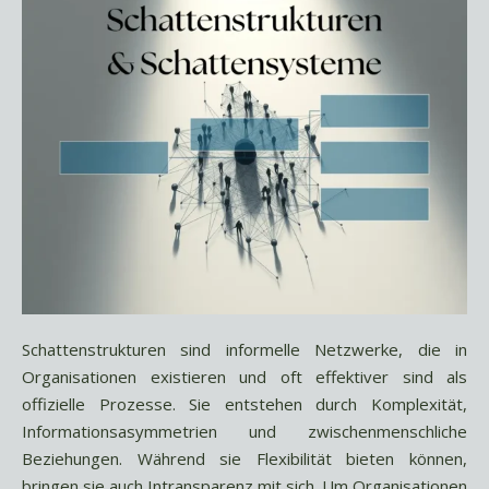
Schattenstrukturen sind informelle Netzwerke, die in
Organisationen existieren und oft effektiver sind als
offizielle Prozesse. Sie entstehen durch Komplexität,
Informationsasymmetrien und zwischenmenschliche
Beziehungen. Während sie Flexibilität bieten können,
bringen sie auch Intransparenz mit sich. Um Organisationen