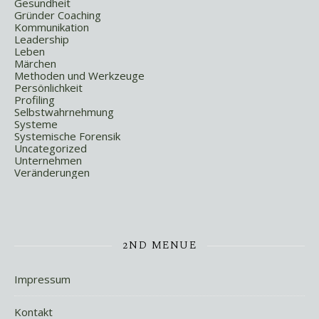
Gesundheit
Gründer Coaching
Kommunikation
Leadership
Leben
Märchen
Methoden und Werkzeuge
Persönlichkeit
Profiling
Selbstwahrnehmung
Systeme
Systemische Forensik
Uncategorized
Unternehmen
Veränderungen
2ND MENUE
Impressum
Kontakt