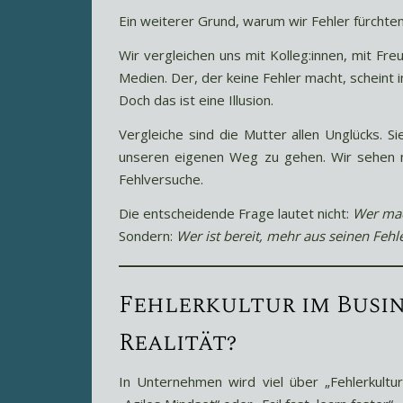
Ein weiterer Grund, warum wir Fehler fürchten:
Wir vergleichen uns mit Kolleg:innen, mit Freu
Medien. Der, der keine Fehler macht, scheint 
Doch das ist eine Illusion.
Vergleiche sind die Mutter allen Unglücks. Si
unseren eigenen Weg zu gehen. Wir sehen nu
Fehlversuche.
Die entscheidende Frage lautet nicht:
Wer mac
Sondern:
Wer ist bereit, mehr aus seinen Fehl
Fehlerkultur im Busin
Realität?
In Unternehmen wird viel über „Fehlerkultu