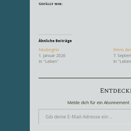
Gefällt mir:
Ähnliche Beiträge
Neubeginn
Wenn der
1. Januar 2026
7. Septe
In "Leben"
In "Lebe
Entdecke
Melde dich für ein Abonnement 
Gib deine E-Mail-Adresse ein ...