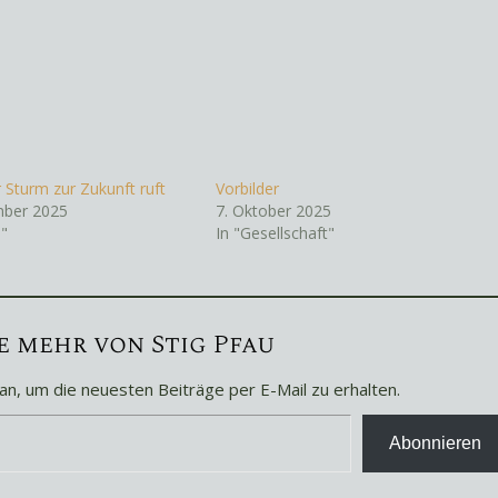
 Sturm zur Zukunft ruft
Vorbilder
mber 2025
7. Oktober 2025
n"
In "Gesellschaft"
 mehr von Stig Pfau
an, um die neuesten Beiträge per E-Mail zu erhalten.
Abonnieren