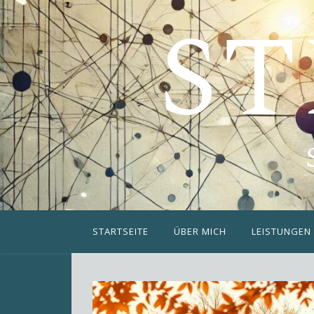
ST
STARTSEITE
ÜBER MICH
LEISTUNGEN