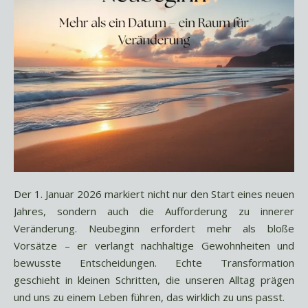
Der 1. Januar 2026 markiert nicht nur den Start eines neuen
Jahres, sondern auch die Aufforderung zu innerer
Veränderung. Neubeginn erfordert mehr als bloße
Vorsätze – er verlangt nachhaltige Gewohnheiten und
bewusste Entscheidungen. Echte Transformation
geschieht in kleinen Schritten, die unseren Alltag prägen
und uns zu einem Leben führen, das wirklich zu uns passt.