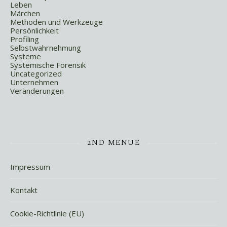
Leben
Märchen
Methoden und Werkzeuge
Persönlichkeit
Profiling
Selbstwahrnehmung
Systeme
Systemische Forensik
Uncategorized
Unternehmen
Veränderungen
2ND MENUE
Impressum
Kontakt
Cookie-Richtlinie (EU)