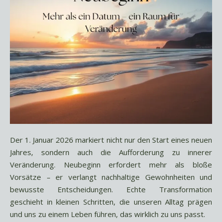
Der 1. Januar 2026 markiert nicht nur den Start eines neuen
Jahres, sondern auch die Aufforderung zu innerer
Veränderung. Neubeginn erfordert mehr als bloße
Vorsätze – er verlangt nachhaltige Gewohnheiten und
bewusste Entscheidungen. Echte Transformation
geschieht in kleinen Schritten, die unseren Alltag prägen
und uns zu einem Leben führen, das wirklich zu uns passt.