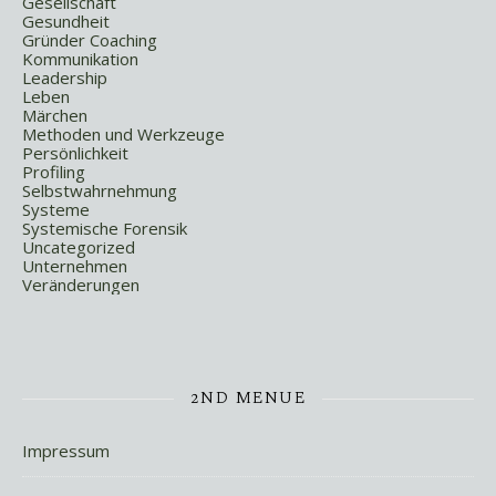
Gesellschaft
Gesundheit
Gründer Coaching
Kommunikation
Leadership
Leben
Märchen
Methoden und Werkzeuge
Persönlichkeit
Profiling
Selbstwahrnehmung
Systeme
Systemische Forensik
Uncategorized
Unternehmen
Veränderungen
2ND MENUE
Impressum