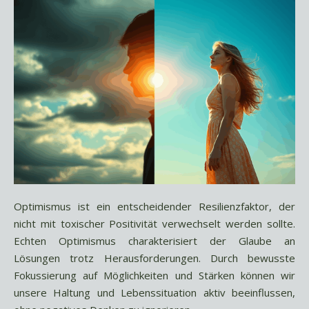
Optimismus ist ein entscheidender Resilienzfaktor, der
nicht mit toxischer Positivität verwechselt werden sollte.
Echten Optimismus charakterisiert der Glaube an
Lösungen trotz Herausforderungen. Durch bewusste
Fokussierung auf Möglichkeiten und Stärken können wir
unsere Haltung und Lebenssituation aktiv beeinflussen,