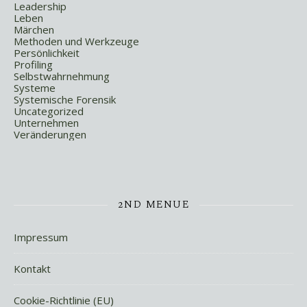
Leadership
Leben
Märchen
Methoden und Werkzeuge
Persönlichkeit
Profiling
Selbstwahrnehmung
Systeme
Systemische Forensik
Uncategorized
Unternehmen
Veränderungen
2ND MENUE
Impressum
Kontakt
Cookie-Richtlinie (EU)