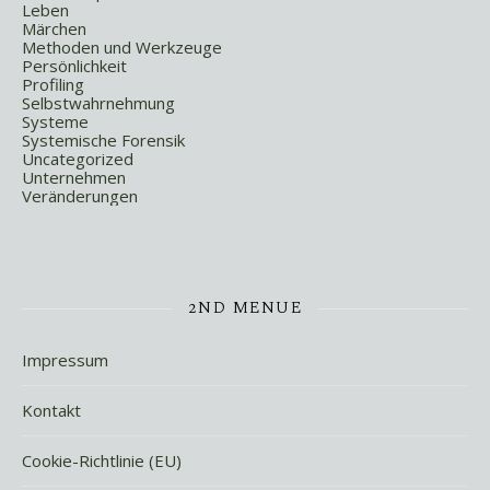
Leben
Märchen
Methoden und Werkzeuge
Persönlichkeit
Profiling
Selbstwahrnehmung
Systeme
Systemische Forensik
Uncategorized
Unternehmen
Veränderungen
2ND MENUE
Impressum
Kontakt
Cookie-Richtlinie (EU)