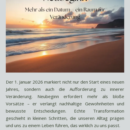
Der 1. Januar 2026 markiert nicht nur den Start eines neuen
Jahres, sondern auch die Aufforderung zu innerer
Veränderung. Neubeginn erfordert mehr als bloße
Vorsätze – er verlangt nachhaltige Gewohnheiten und
bewusste Entscheidungen. Echte Transformation
geschieht in kleinen Schritten, die unseren Alltag prägen
und uns zu einem Leben führen, das wirklich zu uns passt.