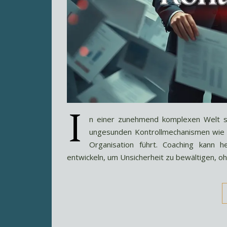
I
n einer zunehmend komplexen Welt su
ungesunden Kontrollmechanismen wie 
Organisation führt. Coaching kann 
entwickeln, um Unsicherheit zu bewältigen, oh