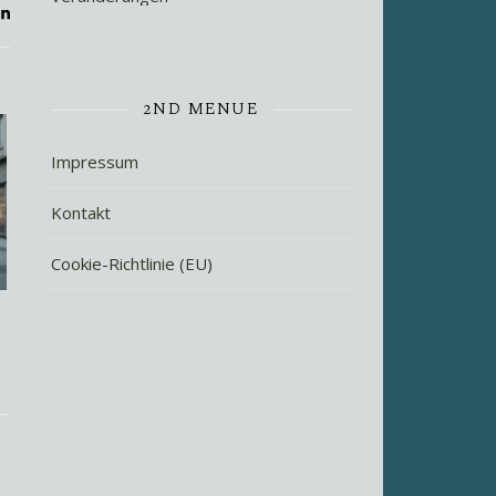
2ND MENUE
Impressum
Kontakt
Cookie-Richtlinie (EU)
n