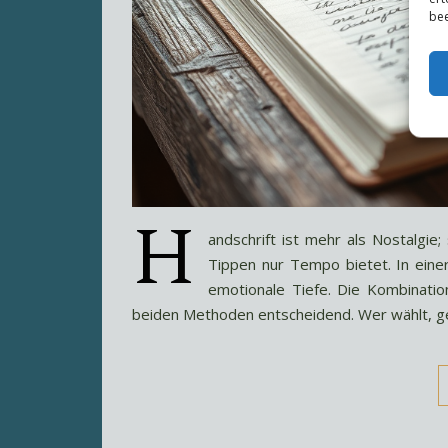
bee
H
andschrift ist mehr als Nostalgie;
Tippen nur Tempo bietet. In einer
emotionale Tiefe. Die Kombinati
beiden Methoden entscheidend. Wer wählt, g