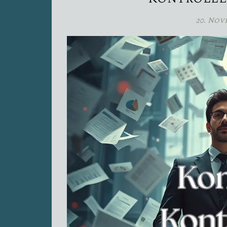
20. Nov