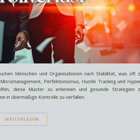
chen Menschen und Organisationen nach Stabilität, was oft 
Micromanagement, Perfektionismus, Hustle Tracking und Hype
helfen, diese Muster zu erkennen und gesunde Strategien 
ne in übermäßige Kontrolle zu verfallen.
WEITERLESEN