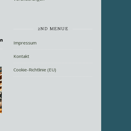
2ND MENUE
Impressum
Kontakt
Cookie-Richtlinie (EU)