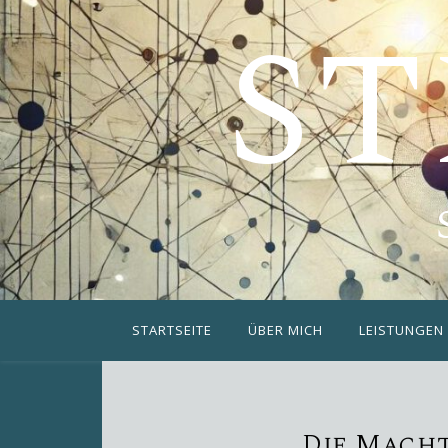
ST
STARTSEITE
ÜBER MICH
LEISTUNGEN
Die Mach