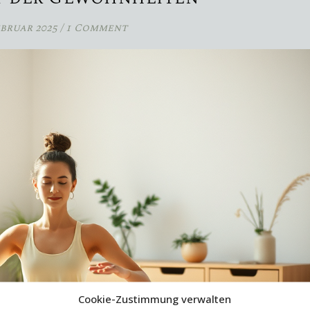
ebruar 2025
/
1 Comment
Cookie-Zustimmung verwalten