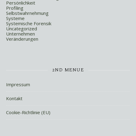
Persönlichkeit
Profiling
Selbstwahrnehmung
Systeme
Systemische Forensik
Uncategorized
Unternehmen
Veränderungen
2ND MENUE
Impressum
Kontakt
Cookie-Richtlinie (EU)