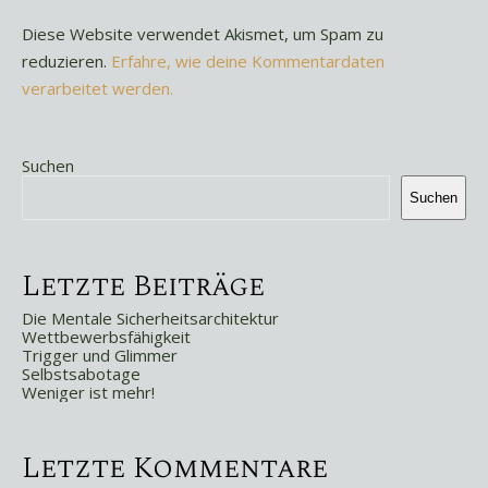
Diese Website verwendet Akismet, um Spam zu
reduzieren.
Erfahre, wie deine Kommentardaten
verarbeitet werden.
Suchen
Suchen
Letzte Beiträge
Die Mentale Sicherheitsarchitektur
Wettbewerbsfähigkeit
Trigger und Glimmer
Selbstsabotage
Weniger ist mehr!
Letzte Kommentare