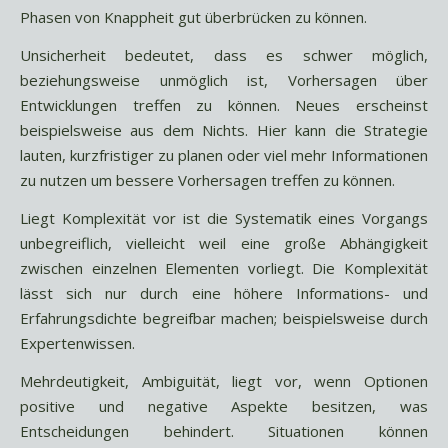
Phasen von Knappheit gut überbrücken zu können.
Unsicherheit bedeutet, dass es schwer möglich,
beziehungsweise unmöglich ist, Vorhersagen über
Entwicklungen treffen zu können. Neues erscheinst
beispielsweise aus dem Nichts. Hier kann die Strategie
lauten, kurzfristiger zu planen oder viel mehr Informationen
zu nutzen um bessere Vorhersagen treffen zu können.
Liegt Komplexität vor ist die Systematik eines Vorgangs
unbegreiflich, vielleicht weil eine große Abhängigkeit
zwischen einzelnen Elementen vorliegt. Die Komplexität
lässt sich nur durch eine höhere Informations- und
Erfahrungsdichte begreifbar machen; beispielsweise durch
Expertenwissen.
Mehrdeutigkeit, Ambiguität, liegt vor, wenn Optionen
positive und negative Aspekte besitzen, was
Entscheidungen behindert. Situationen können