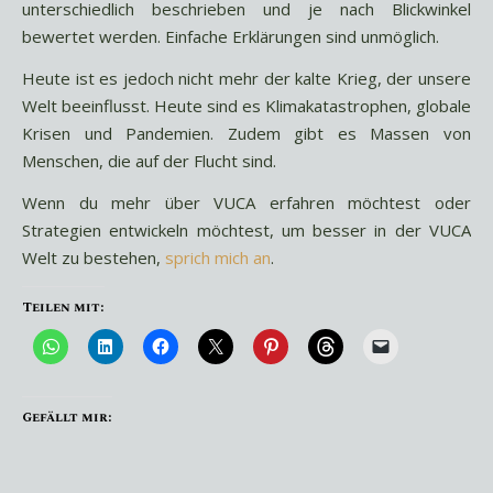
unterschiedlich beschrieben und je nach Blickwinkel
bewertet werden. Einfache Erklärungen sind unmöglich.
Heute ist es jedoch nicht mehr der kalte Krieg, der unsere
Welt beeinflusst. Heute sind es Klimakatastrophen, globale
Krisen und Pandemien. Zudem gibt es Massen von
Menschen, die auf der Flucht sind.
Wenn du mehr über VUCA erfahren möchtest oder
Strategien entwickeln möchtest, um besser in der VUCA
Welt zu bestehen,
sprich mich an
.
Teilen mit:
Gefällt mir: