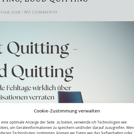
nuar 2026
/
No Comments
Cookie-Zustimmung verwalten
eine optimale Anzeige der Seite zu bieten, verwende ich Technologien wie
kies, um Geräteinformationen zu speichern und/oder darauf zuzugreifen. Wen
 diesen Technologien zustimmen, können wir Daten wie das Surfverhalten oder