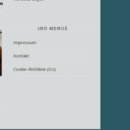
2ND MENUE
Impressum
Kontakt
Cookie-Richtlinie (EU)