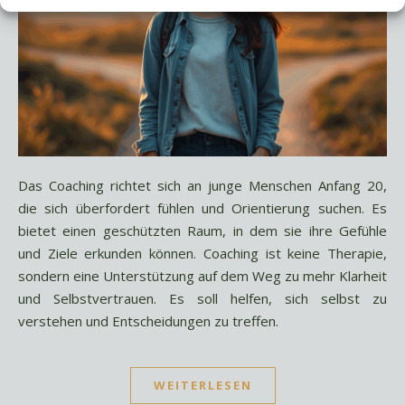
Das Coaching richtet sich an junge Menschen Anfang 20,
die sich überfordert fühlen und Orientierung suchen. Es
bietet einen geschützten Raum, in dem sie ihre Gefühle
und Ziele erkunden können. Coaching ist keine Therapie,
sondern eine Unterstützung auf dem Weg zu mehr Klarheit
und Selbstvertrauen. Es soll helfen, sich selbst zu
verstehen und Entscheidungen zu treffen.
WEITERLESEN