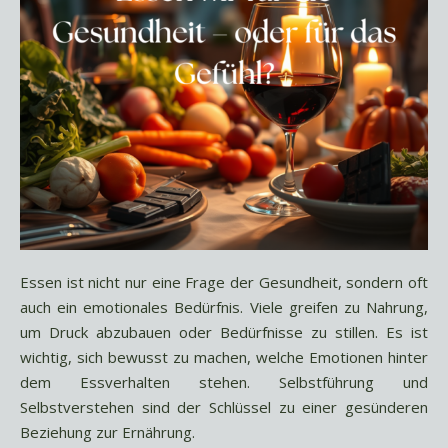
Essen ist nicht nur eine Frage der Gesundheit, sondern oft
auch ein emotionales Bedürfnis. Viele greifen zu Nahrung,
um Druck abzubauen oder Bedürfnisse zu stillen. Es ist
wichtig, sich bewusst zu machen, welche Emotionen hinter
dem Essverhalten stehen. Selbstführung und
Selbstverstehen sind der Schlüssel zu einer gesünderen
Beziehung zur Ernährung.