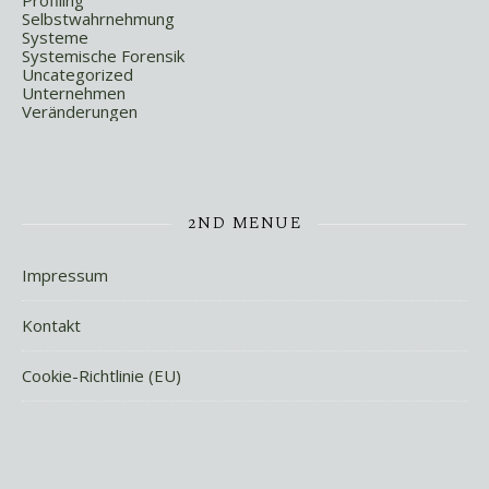
Profiling
Selbstwahrnehmung
Systeme
Systemische Forensik
Uncategorized
Unternehmen
Veränderungen
2ND MENUE
Impressum
Kontakt
Cookie-Richtlinie (EU)