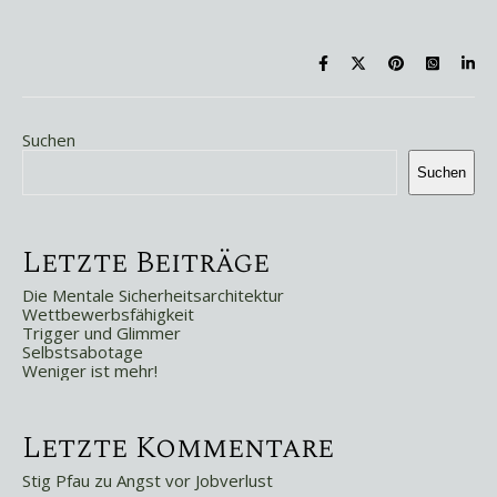
Suchen
Suchen
Letzte Beiträge
Die Mentale Sicherheitsarchitektur
Wettbewerbsfähigkeit
Trigger und Glimmer
Selbstsabotage
Weniger ist mehr!
Letzte Kommentare
Stig Pfau
zu
Angst vor Jobverlust