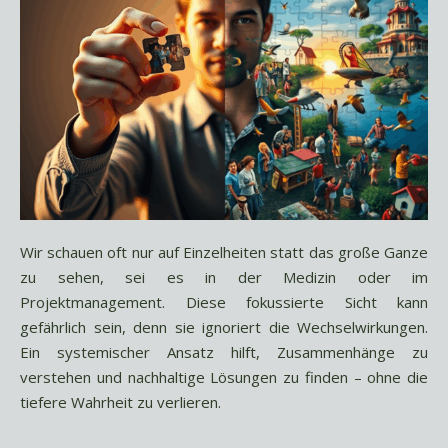
Wir schauen oft nur auf Einzelheiten statt das große Ganze
zu sehen, sei es in der Medizin oder im
Projektmanagement. Diese fokussierte Sicht kann
gefährlich sein, denn sie ignoriert die Wechselwirkungen.
Ein systemischer Ansatz hilft, Zusammenhänge zu
verstehen und nachhaltige Lösungen zu finden – ohne die
tiefere Wahrheit zu verlieren.