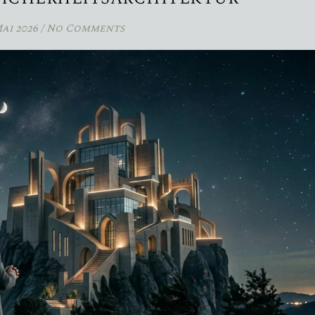
Mai 2026
/
No Comments