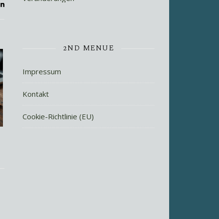
2ND MENUE
Impressum
Kontakt
Cookie-Richtlinie (EU)