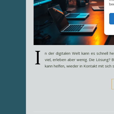
bee
I
n der digitalen Welt kann es schnell h
viel, erleben aber wenig. Die Lösung? B
kann helfen, wieder in Kontakt mit sich